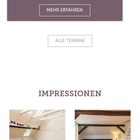
MEHR ERFAHREN
ALLE TERMINE
IMPRESSIONEN