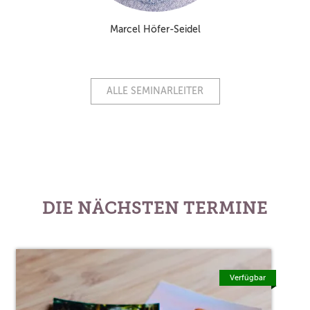
Marcel Höfer-Seidel
ALLE SEMINARLEITER
DIE NÄCHSTEN TERMINE
Verfügbar