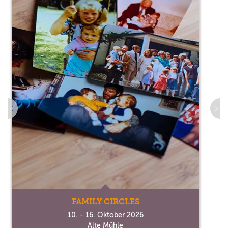
FAMILY CIRCLES
10. - 16. Oktober 2026
Alte Mühle