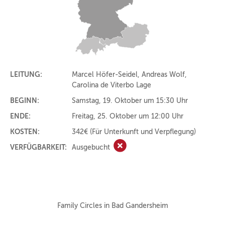
LEITUNG:
Marcel Höfer-Seidel, Andreas Wolf,
Carolina de Viterbo Lage
BEGINN:
Samstag, 19. Oktober um 15:30 Uhr
ENDE:
Freitag, 25. Oktober um 12:00 Uhr
KOSTEN:
342€
(Für Unterkunft und Verpflegung)
VERFÜGBARKEIT:
Ausgebucht
Ausgebucht
Family Circles in Bad Gandersheim