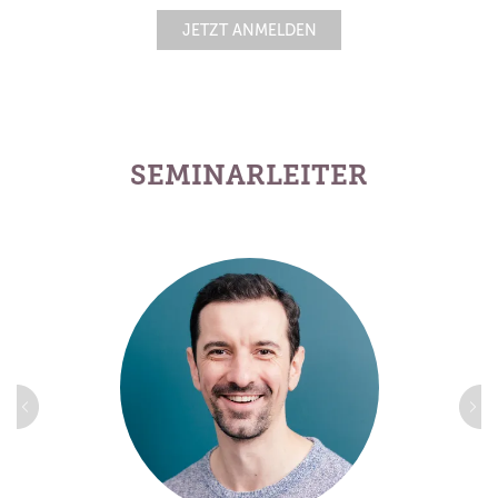
JETZT ANMELDEN
SEMINARLEITER