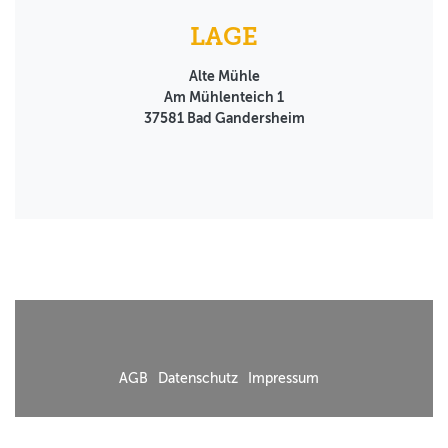
LAGE
Alte Mühle
Am Mühlenteich 1
37581
Bad Gandersheim
AGB
Datenschutz
Impressum