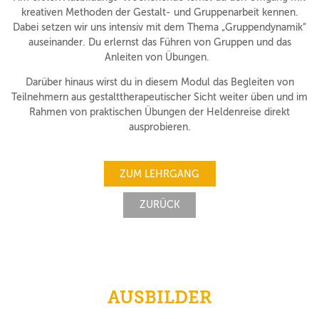
kreativen Methoden der Gestalt- und Gruppenarbeit kennen.
Dabei setzen wir uns intensiv mit dem Thema „Gruppendynamik“
auseinander. Du erlernst das Führen von Gruppen und das
Anleiten von Übungen.
Darüber hinaus wirst du in diesem Modul das Begleiten von
Teilnehmern aus gestalttherapeutischer Sicht weiter üben und im
Rahmen von praktischen Übungen der Heldenreise direkt
ausprobieren.
ZUM LEHRGANG
ZURÜCK
AUSBILDER