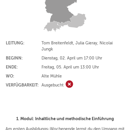
LEITUNG:
Tom Breitenfeldt, Julia Gieray, Nicolai
Jungk
BEGINN:
Dienstag, 02. April um 17:00 Uhr
ENDE:
Freitag, 05. April um 13:00 Uhr
WO:
Alte Mühle
VERFÜGBARKEIT:
Ausgebucht
Ausgebucht
1. Modul:
Inhaltliche und methodische Einführung
Am ersten Ausbildungs-Wochenende lernst du den Umgang mit