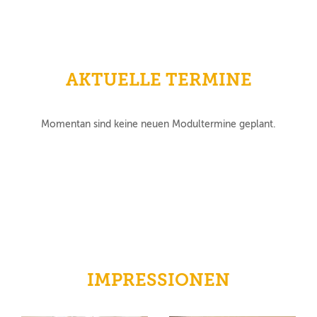
AKTUELLE TERMINE
Momentan sind keine neuen Modultermine geplant.
IMPRESSIONEN