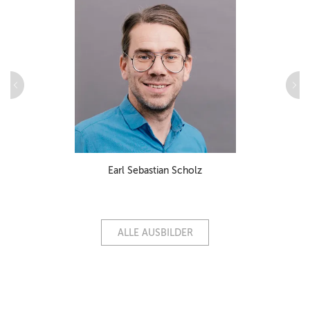
Earl Sebastian Scholz
ALLE AUSBILDER