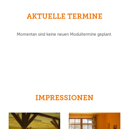
AKTUELLE TERMINE
Momentan sind keine neuen Modultermine geplant.
IMPRESSIONEN