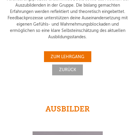
Auszubildenden in der Gruppe. Die bislang gemachten
Erfahrungen werden reflektiert und theoretisch eingebettet.
Feedbackprozesse unterstützen deine Auseinandersetzung mit
eigenen Gefühls- und Wahrnehmungsblockaden und
ermöglichen so eine klare Selbsteinschätzung des aktuellen
Ausbildungsstandes.
ZUM LEHRGANG
ZURÜCK
AUSBILDER