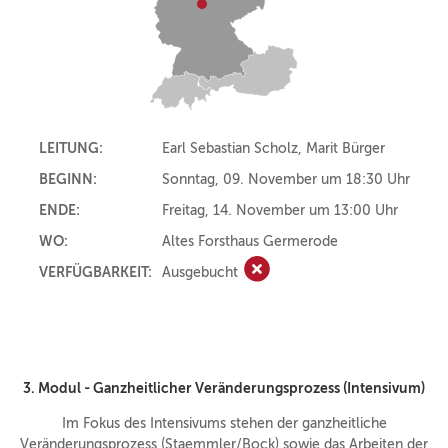
LEITUNG:
Earl Sebastian Scholz, Marit Bürger
BEGINN:
Sonntag, 09. November um 18:30 Uhr
ENDE:
Freitag, 14. November um 13:00 Uhr
WO:
Altes Forsthaus Germerode
VERFÜGBARKEIT:
Ausgebucht
Ausgebucht
3. Modul - Ganzheitlicher Veränderungsprozess (Intensivum)
Im Fokus des Intensivums stehen der ganzheitliche
Veränderungsprozess (Staemmler/Bock) sowie das Arbeiten der