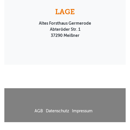
LAGE
Altes Forsthaus Germerode
Abteröder Str. 1
37290
Meißner
AGB
Datenschutz
Impressum