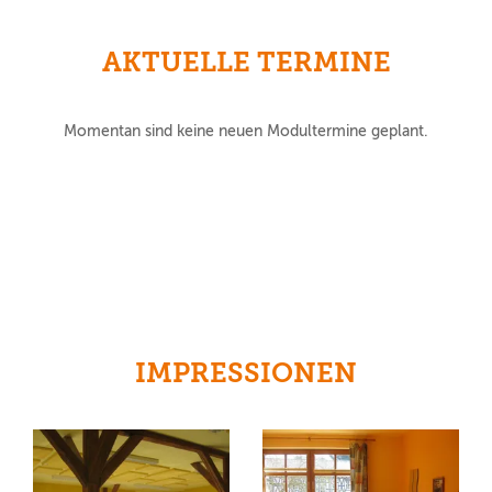
AKTUELLE TERMINE
Momentan sind keine neuen Modultermine geplant.
IMPRESSIONEN