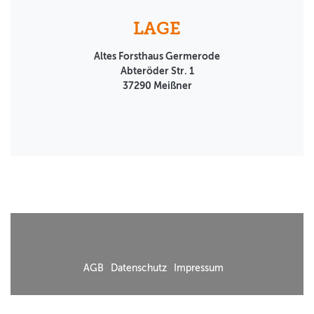
LAGE
Altes Forsthaus Germerode
Abteröder Str. 1
37290
Meißner
AGB
Datenschutz
Impressum