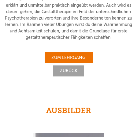
erklärt und unmittelbar praktisch eingeübt werden. Auch wird es
darum gehen, die Gestalttherapie im Feld der unterschiedlichen
Psychotherapien zu verorten und ihre Besonderheiten kennen zu
lernen. Im Rahmen vieler Übungen wirst du deine Wahrnehmung
und Achtsamkeit schulen, und damit die Grundlage für erste
gestalttherapeutischer Fähigkeiten schaffen.
ZUM LEHRGANG
ZURÜCK
AUSBILDER