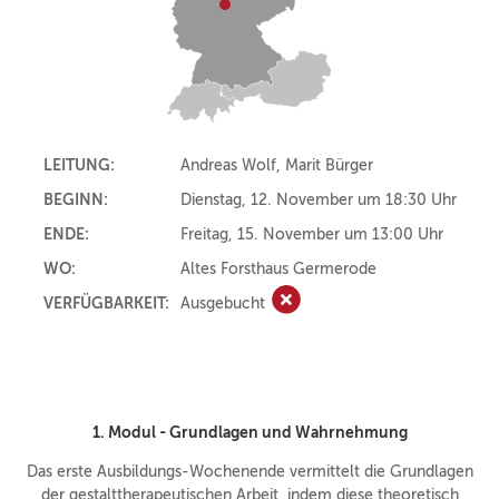
LEITUNG:
Andreas Wolf, Marit Bürger
BEGINN:
Dienstag, 12. November um 18:30 Uhr
ENDE:
Freitag, 15. November um 13:00 Uhr
WO:
Altes Forsthaus Germerode
VERFÜGBARKEIT:
Ausgebucht
Ausgebucht
1. Modul -
Grundlagen und Wahrnehmung
Das erste Ausbildungs-Wochenende vermittelt die Grundlagen
der gestalttherapeutischen Arbeit, indem diese theoretisch