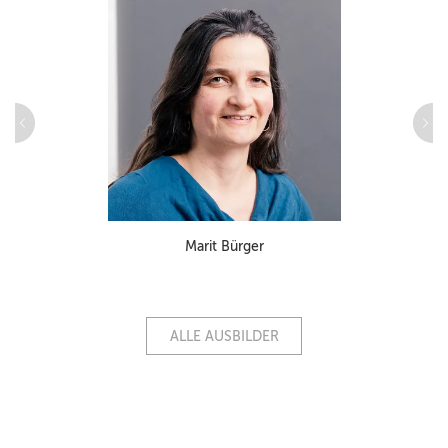
Marit Bürger
ALLE AUSBILDER