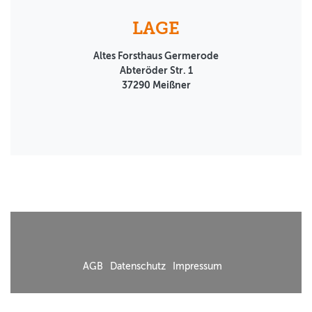
LAGE
Altes Forsthaus Germerode
Abteröder Str. 1
37290
Meißner
AGB
Datenschutz
Impressum