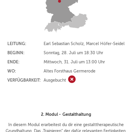
LEITUNG:
Earl Sebastian Scholz, Marcel Höfer-Seidel
BEGINN:
Sonntag, 28. Juli um 18:30 Uhr
ENDE:
Mittwoch, 31. Juli um 13:00 Uhr
WO:
Altes Forsthaus Germerode
VERFÜGBARKEIT:
Ausgebucht
Ausgebucht
2. Modul - Gestalthaltung
In diesem Modul erarbeitest du dir eine gestalttherapeutische
Grundhaltung. Das „Trainieren“ der dafür relevanten Fertigkeiten,