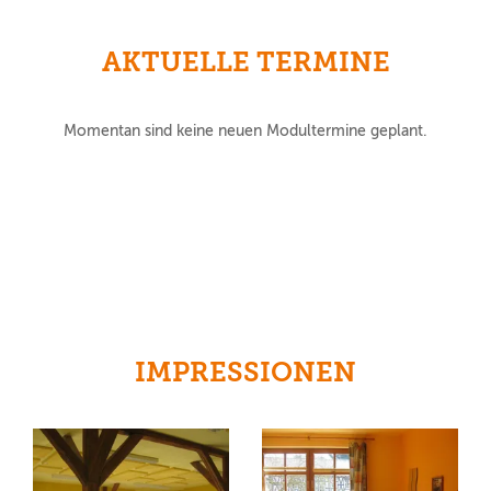
AKTUELLE TERMINE
Momentan sind keine neuen Modultermine geplant.
IMPRESSIONEN