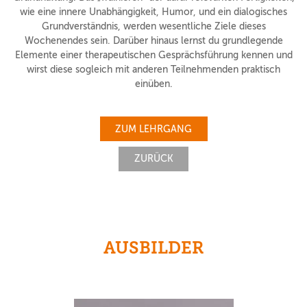
wie eine innere Unabhängigkeit, Humor, und ein dialogisches
Grundverständnis, werden wesentliche Ziele dieses
Wochenendes sein. Darüber hinaus lernst du grundlegende
Elemente einer therapeutischen Gesprächsführung kennen und
wirst diese sogleich mit anderen Teilnehmenden praktisch
einüben.
ZUM LEHRGANG
ZURÜCK
AUSBILDER