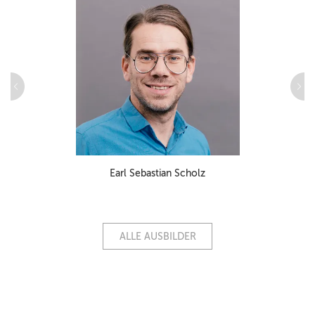
Earl Sebastian Scholz
ALLE AUSBILDER