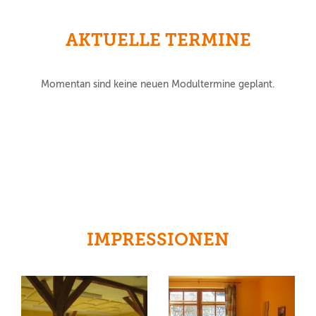
AKTUELLE TERMINE
Momentan sind keine neuen Modultermine geplant.
IMPRESSIONEN