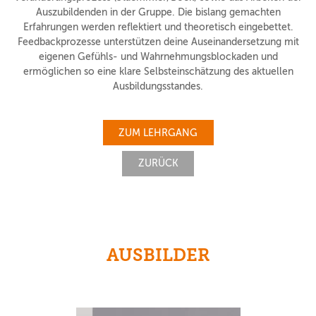
Auszubildenden in der Gruppe. Die bislang gemachten
Erfahrungen werden reflektiert und theoretisch eingebettet.
Feedbackprozesse unterstützen deine Auseinandersetzung mit
eigenen Gefühls- und Wahrnehmungsblockaden und
ermöglichen so eine klare Selbsteinschätzung des aktuellen
Ausbildungsstandes.
ZUM LEHRGANG
ZURÜCK
AUSBILDER