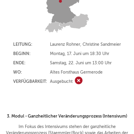
LEITUNG:
Laurenz Rohner, Christine Sandmeier
BEGINN:
Montag, 17. Juni um 18:30 Uhr
ENDE:
Samstag, 22. Juni um 13:00 Uhr
WO:
Altes Forsthaus Germerode
VERFÜGBARKEIT:
Ausgebucht
Ausgebucht
3. Modul - Ganzheitlicher Veränderungsprozess (Intensivum)
Im Fokus des Intensivums stehen der ganzheitliche
Veränderungsprozess (Staemmler/Bock) sowie das Arbeiten der