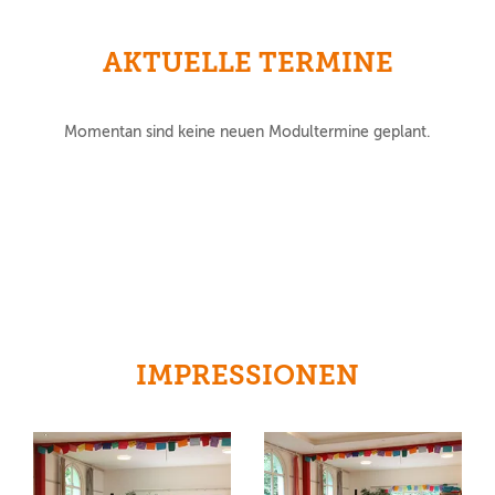
AKTUELLE TERMINE
Momentan sind keine neuen Modultermine geplant.
IMPRESSIONEN