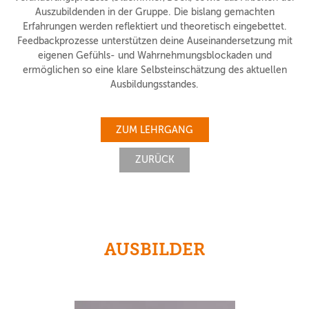
Auszubildenden in der Gruppe. Die bislang gemachten
Erfahrungen werden reflektiert und theoretisch eingebettet.
Feedbackprozesse unterstützen deine Auseinandersetzung mit
eigenen Gefühls- und Wahrnehmungsblockaden und
ermöglichen so eine klare Selbsteinschätzung des aktuellen
Ausbildungsstandes.
ZUM LEHRGANG
ZURÜCK
AUSBILDER