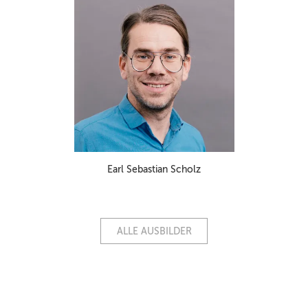
Earl Sebastian Scholz
ALLE AUSBILDER