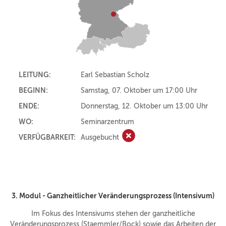
LEITUNG:
Earl Sebastian Scholz
BEGINN:
Samstag, 07. Oktober um 17:00 Uhr
ENDE:
Donnerstag, 12. Oktober um 13:00 Uhr
WO:
Seminarzentrum
VERFÜGBARKEIT:
Ausgebucht
Ausgebucht
3. Modul - Ganzheitlicher Veränderungsprozess (Intensivum)
Im Fokus des Intensivums stehen der ganzheitliche
Veränderungsprozess (Staemmler/Bock) sowie das Arbeiten der