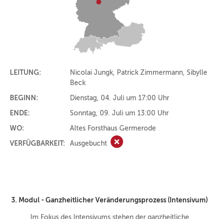
LEITUNG:
Nicolai Jungk, Patrick Zimmermann, Sibylle
Beck
BEGINN:
Dienstag, 04. Juli um 17:00 Uhr
ENDE:
Sonntag, 09. Juli um 13:00 Uhr
WO:
Altes Forsthaus Germerode
VERFÜGBARKEIT:
Ausgebucht
Ausgebucht
3. Modul - Ganzheitlicher Veränderungsprozess (Intensivum)
Im Fokus des Intensivums stehen der ganzheitliche