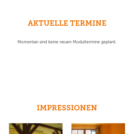
AKTUELLE TERMINE
Momentan sind keine neuen Modultermine geplant.
IMPRESSIONEN