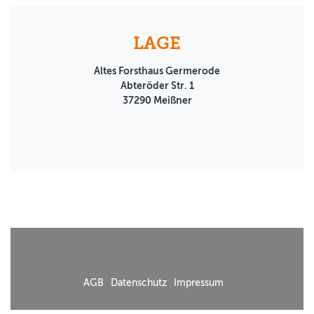
LAGE
Altes Forsthaus Germerode
Abteröder Str. 1
37290
Meißner
AGB
Datenschutz
Impressum