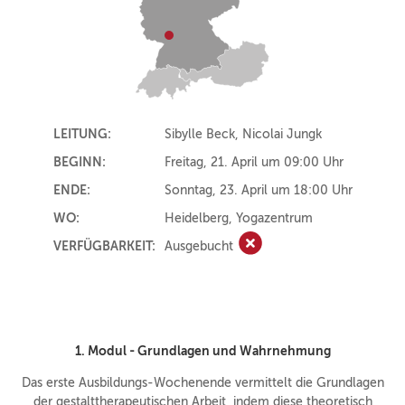
LEITUNG:
Sibylle Beck, Nicolai Jungk
BEGINN:
Freitag, 21. April um 09:00 Uhr
ENDE:
Sonntag, 23. April um 18:00 Uhr
WO:
Heidelberg, Yogazentrum
VERFÜGBARKEIT:
Ausgebucht
Ausgebucht
1. Modul -
Grundlagen und Wahrnehmung
Das erste Ausbildungs-Wochenende vermittelt die Grundlagen
der gestalttherapeutischen Arbeit, indem diese theoretisch