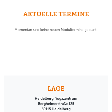
AKTUELLE TERMINE
Momentan sind keine neuen Modultermine geplant.
LAGE
Heidelberg, Yogazentrum
Bergheimerstraße 125
69115
Heidelberg