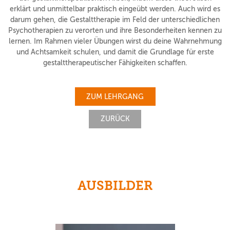
erklärt und unmittelbar praktisch eingeübt werden. Auch wird es
darum gehen, die Gestalttherapie im Feld der unterschiedlichen
Psychotherapien zu verorten und ihre Besonderheiten kennen zu
lernen. Im Rahmen vieler Übungen wirst du deine Wahrnehmung
und Achtsamkeit schulen, und damit die Grundlage für erste
gestalttherapeutischer Fähigkeiten schaffen.
ZUM LEHRGANG
ZURÜCK
AUSBILDER