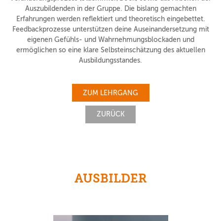
Auszubildenden in der Gruppe. Die bislang gemachten
Erfahrungen werden reflektiert und theoretisch eingebettet.
Feedbackprozesse unterstützen deine Auseinandersetzung mit
eigenen Gefühls- und Wahrnehmungsblockaden und
ermöglichen so eine klare Selbsteinschätzung des aktuellen
Ausbildungsstandes.
ZUM LEHRGANG
ZURÜCK
AUSBILDER