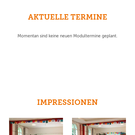
AKTUELLE TERMINE
Momentan sind keine neuen Modultermine geplant.
IMPRESSIONEN