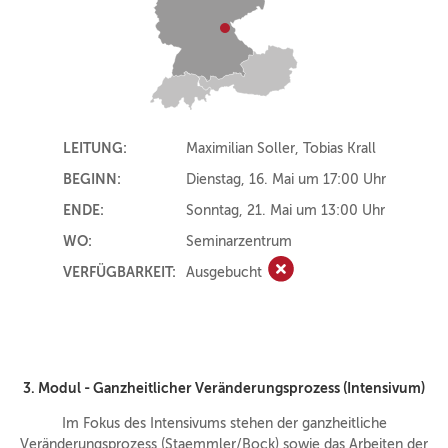
LEITUNG:
Maximilian Soller, Tobias Krall
BEGINN:
Dienstag, 16. Mai um 17:00 Uhr
ENDE:
Sonntag, 21. Mai um 13:00 Uhr
WO:
Seminarzentrum
VERFÜGBARKEIT:
Ausgebucht
Ausgebucht
3. Modul - Ganzheitlicher Veränderungsprozess (Intensivum)
Im Fokus des Intensivums stehen der ganzheitliche
Veränderungsprozess (Staemmler/Bock) sowie das Arbeiten der