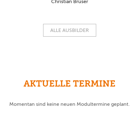
Christian Brüser
ALLE AUSBILDER
AKTUELLE TERMINE
Momentan sind keine neuen Modultermine geplant.