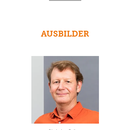
AUSBILDER