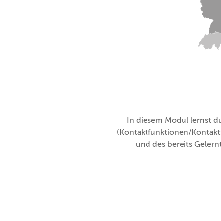
In diesem Modul lernst 
(Kontaktfunktionen/Kontakt
und des bereits Gelernt