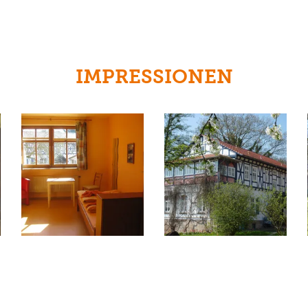
IMPRESSIONEN