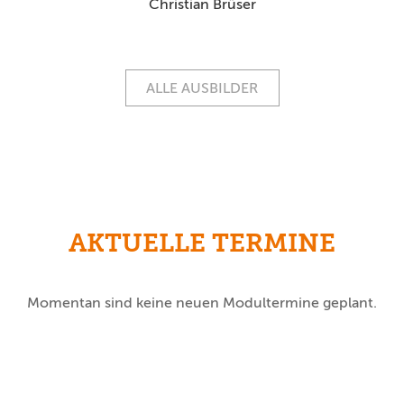
Christian Brüser
ALLE AUSBILDER
AKTUELLE TERMINE
Momentan sind keine neuen Modultermine geplant.