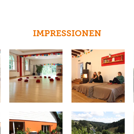
IMPRESSIONEN