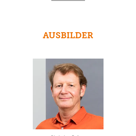
AUSBILDER