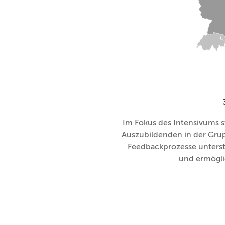
Im Fokus des Intensivums 
Auszubildenden in der Grup
Feedbackprozesse unters
und ermögli