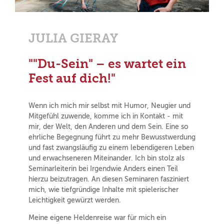
JULIA GIERAY
""Du-Sein" – es wartet ein
Fest auf dich!"
Wenn ich mich mir selbst mit Humor, Neugier und
Mitgefühl zuwende, komme ich in Kontakt - mit
mir, der Welt, den Anderen und dem Sein. Eine so
ehrliche Begegnung führt zu mehr Bewusstwerdung
und fast zwangsläufig zu einem lebendigeren Leben
und erwachseneren Miteinander. Ich bin stolz als
Seminarleiterin bei Irgendwie Anders einen Teil
hierzu beizutragen. An diesen Seminaren fasziniert
mich, wie tiefgründige Inhalte mit spielerischer
Leichtigkeit gewürzt werden.
Meine eigene Heldenreise war für mich ein