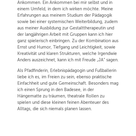
Ankommen. Ein Ankommen bei mir selbst und in
einem Umfeld, in dem ich wirken möchte. Meine
Erfahrungen aus meinem Studium der Pädagogik
sowie bei einer systemischen Weiterbildung, zudem
aus meiner Ausbildung zur Gestalttherapeutin und
der langjährigen Arbeit mit Gruppen kann ich hier
ganz spielerisch einbringen. Zu der Kombination aus
Ernst und Humor, Tiefgang und Leichtigkeit, sowie
Kreativität und klaren Strukturen, welche Irgendwie
Anders auszeichnet, kann ich mit Freude „JA“ sagen.
Als Pfadfinderin, Erlebnispädagogin und Fußballerin
liebe ich es, im Freien zu sein, ebenso praktische
Einfachheit und gute Gemeinschaft. Besonders mag
ich einen Sprung in den Badesee, in der
Hängematte zu träumen, theatrale Rollen zu
spielen und diese kleinen feinen Abenteuer des
Alltags, die sich niemals planen lassen.