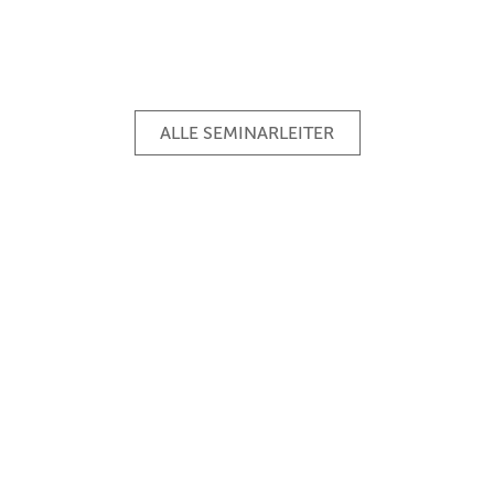
ALLE SEMINARLEITER