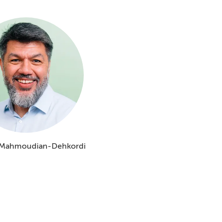
 Mahmoudian-Dehkordi