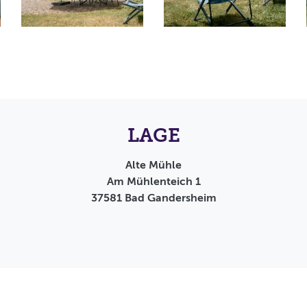
LAGE
Alte Mühle
Am Mühlenteich 1
37581
Bad Gandersheim