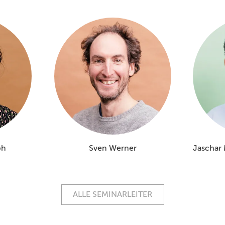
ph
Sven Werner
Jaschar
ALLE SEMINARLEITER