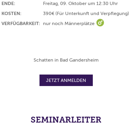
ENDE:
Freitag, 09. Oktober um 12:30 Uhr
KOSTEN:
390€
(Für Unterkunft und Verpflegung)
VERFÜGBARKEIT:
nur noch Männerplätze
nur noch Männe
Schatten in Bad Gandersheim
JETZT ANMELDEN
SEMINARLEITER