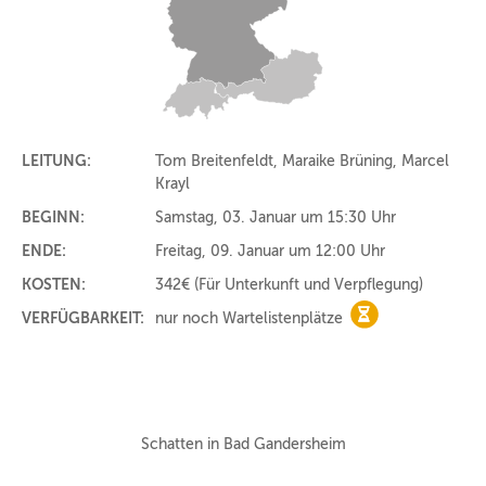
LEITUNG:
Tom Breitenfeldt, Maraike Brüning, Marcel
Krayl
BEGINN:
Samstag, 03. Januar um 15:30 Uhr
ENDE:
Freitag, 09. Januar um 12:00 Uhr
KOSTEN:
342€
(Für Unterkunft und Verpflegung)
VERFÜGBARKEIT:
nur noch Wartelistenplätze
nur noch Warteli
Schatten in Bad Gandersheim