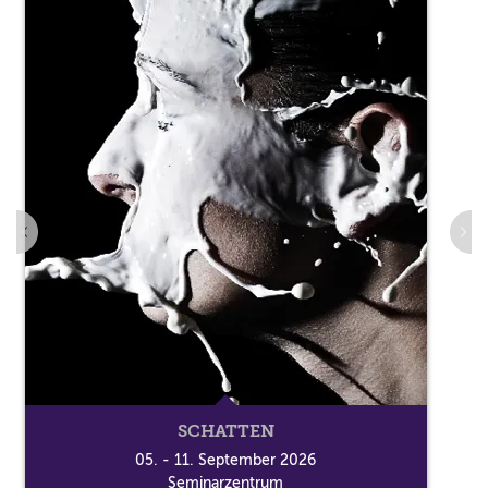
SCHATTEN
05. - 11. September 2026
Seminarzentrum