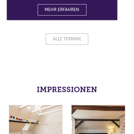
MEHR ERFAHREN
ALLE TERMINE
IMPRESSIONEN