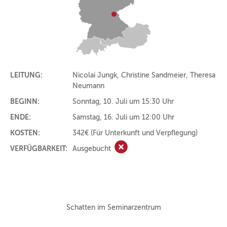
LEITUNG:
Nicolai Jungk, Christine Sandmeier, Theresa
Neumann
BEGINN:
Sonntag, 10. Juli um 15:30 Uhr
ENDE:
Samstag, 16. Juli um 12:00 Uhr
KOSTEN:
342€
(Für Unterkunft und Verpflegung)
VERFÜGBARKEIT:
Ausgebucht
Ausgebucht
Schatten im Seminarzentrum