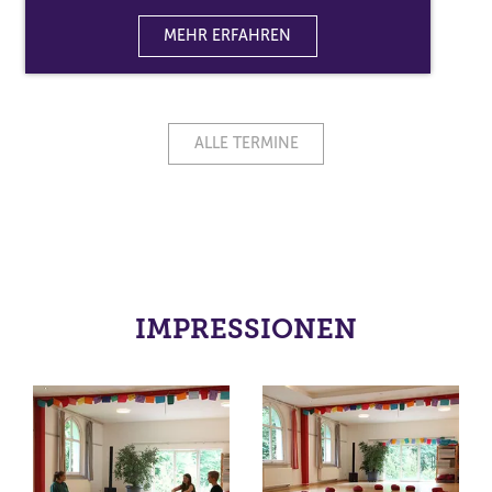
MEHR ERFAHREN
ALLE TERMINE
IMPRESSIONEN