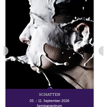
SCHATTEN
05. - 11. September 2026
Seminarzentrum