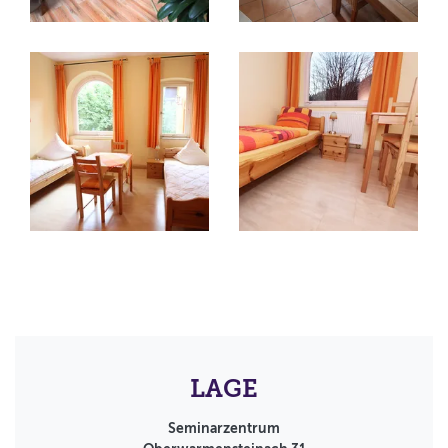
LAGE
Seminarzentrum