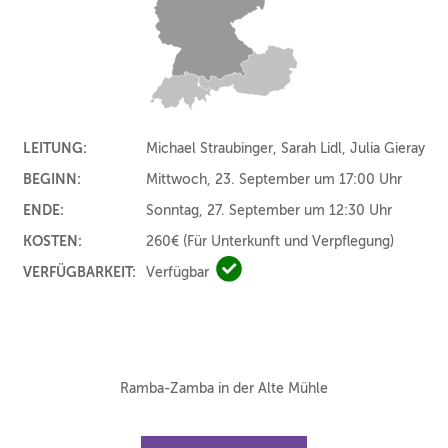
LEITUNG:
Michael Straubinger, Sarah Lidl, Julia Gieray
BEGINN:
Mittwoch, 23. September um 17:00 Uhr
ENDE:
Sonntag, 27. September um 12:30 Uhr
KOSTEN:
260€
(Für Unterkunft und Verpflegung)
VERFÜGBARKEIT:
Verfügbar
Verfügbar
Ramba-Zamba in der Alte Mühle