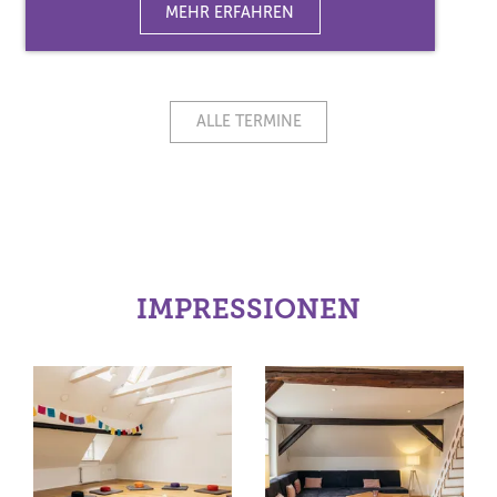
MEHR ERFAHREN
ALLE TERMINE
IMPRESSIONEN