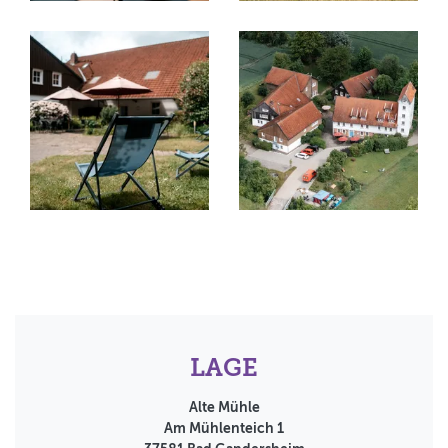
LAGE
Alte Mühle
Am Mühlenteich 1