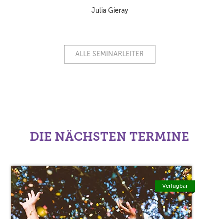
Julia Gieray
ALLE SEMINARLEITER
DIE NÄCHSTEN TERMINE
Verfügbar