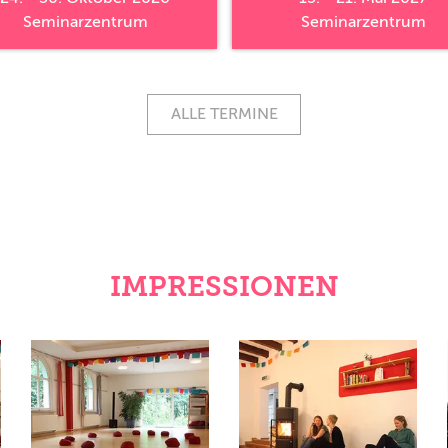
Seminarzentrum
Seminarzentrum
ALLE TERMINE
IMPRESSIONEN