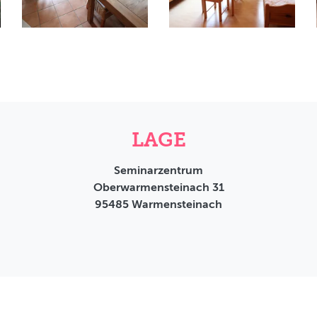
LAGE
Seminarzentrum
Oberwarmensteinach 31
95485
Warmensteinach