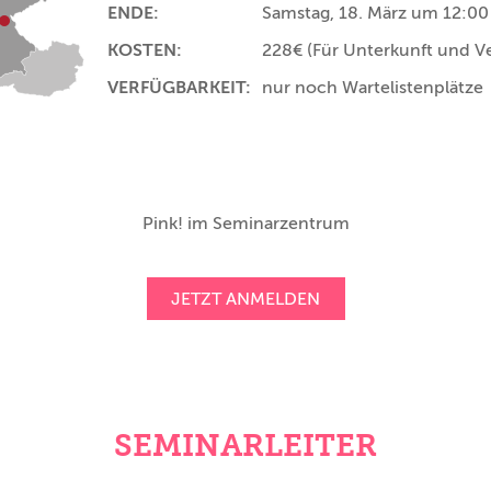
ENDE:
Samstag, 18. März um 12:00
KOSTEN:
228€
(Für Unterkunft und V
VERFÜGBARKEIT:
nur noch Wartelistenplätze
Pink! im Seminarzentrum
JETZT ANMELDEN
SEMINARLEITER