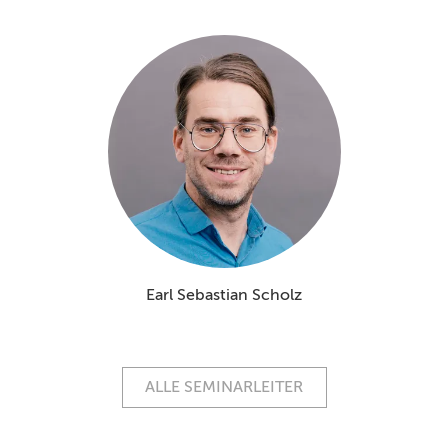
Earl Sebastian Scholz
ALLE SEMINARLEITER