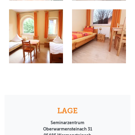
LAGE
Seminarzentrum
Oberwarmensteinach 31