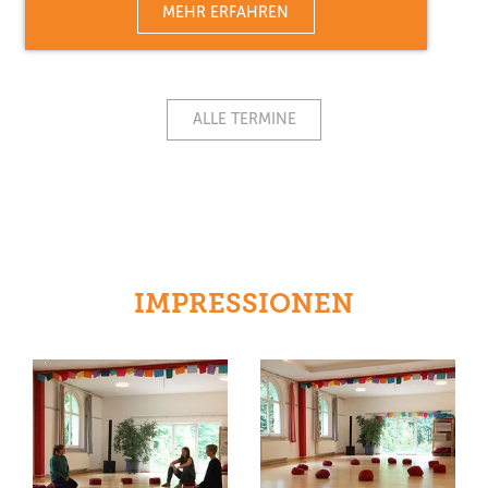
MEHR ERFAHREN
ALLE TERMINE
IMPRESSIONEN