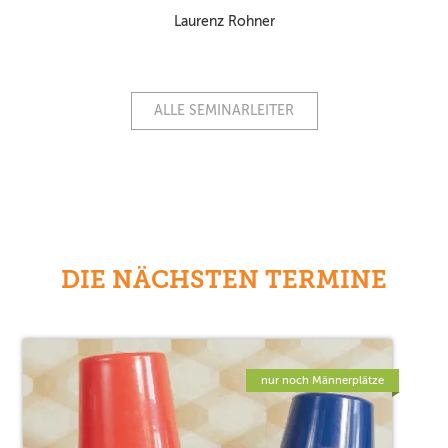
Laurenz Rohner
ALLE SEMINARLEITER
DIE NÄCHSTEN TERMINE
nur noch Männerplätze