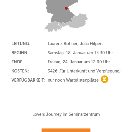
LEITUNG:
Laurenz Rohner, Julia Hilpert
BEGINN:
Samstag, 18. Januar um 15:30 Uhr
ENDE:
Freitag, 24. Januar um 12:00 Uhr
KOSTEN:
342€
(Für Unterkunft und Verpflegung)
VERFÜGBARKEIT:
nur noch Wartelistenplätze
nur noch Wart
Lovers Journey im Seminarzentrum