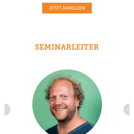
JETZT ANMELDEN
SEMINARLEITER