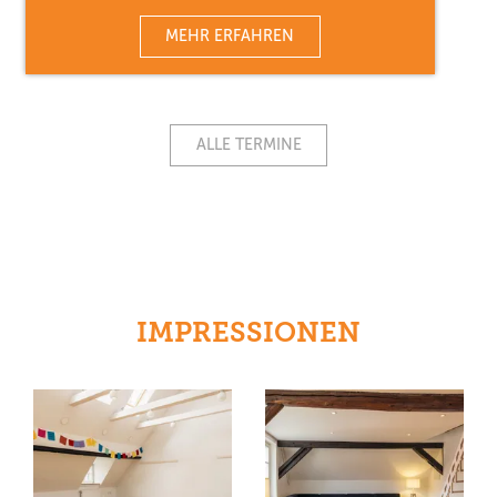
MEHR ERFAHREN
ALLE TERMINE
IMPRESSIONEN