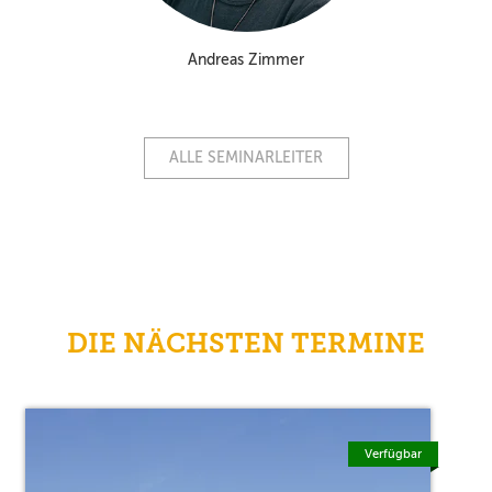
Andreas Zimmer
ALLE SEMINARLEITER
DIE NÄCHSTEN TERMINE
Verfügbar