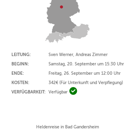
LEITUNG:
Sven Werner, Andreas Zimmer
BEGINN:
Samstag, 20. September um 15:30 Uhr
ENDE:
Freitag, 26. September um 12:00 Uhr
KOSTEN:
342€
(Für Unterkunft und Verpflegung)
VERFÜGBARKEIT:
Verfügbar
Verfügbar
Heldenreise in Bad Gandersheim