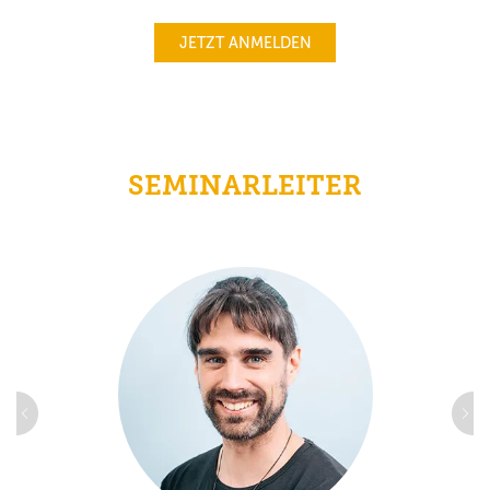
JETZT ANMELDEN
SEMINARLEITER