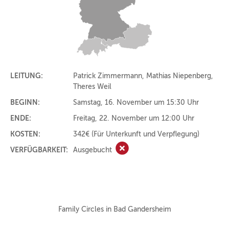
LEITUNG:
Patrick Zimmermann, Mathias Niepenberg,
Theres Weil
BEGINN:
Samstag, 16. November um 15:30 Uhr
ENDE:
Freitag, 22. November um 12:00 Uhr
KOSTEN:
342€
(Für Unterkunft und Verpflegung)
VERFÜGBARKEIT:
Ausgebucht
Ausgebucht
Family Circles in Bad Gandersheim