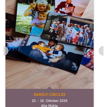
FAMILY CIRCLES
10. - 16. Oktober 2026
Alte Mühle