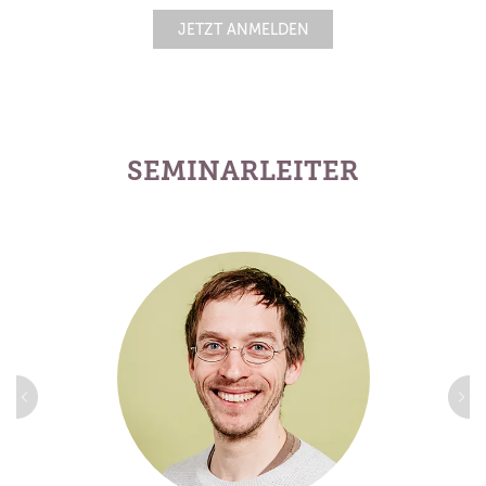
JETZT ANMELDEN
SEMINARLEITER