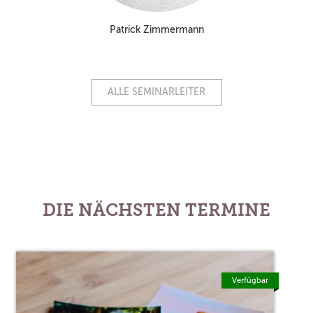
Patrick Zimmermann
ALLE SEMINARLEITER
DIE NÄCHSTEN TERMINE
Verfügbar