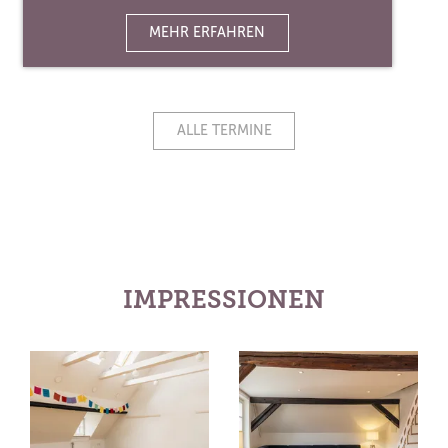
MEHR ERFAHREN
ALLE TERMINE
IMPRESSIONEN