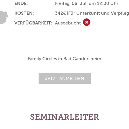
ENDE:
Freitag, 08. Juli um 12:00 Uhr
KOSTEN:
342€
(Für Unterkunft und Verpfle
VERFÜGBARKEIT:
Ausgebucht
Ausgebucht
Family Circles in Bad Gandersheim
JETZT ANMELDEN
SEMINARLEITER