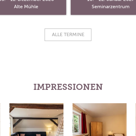
Alte Mühle
Seminarzentrum
ALLE TERMINE
IMPRESSIONEN