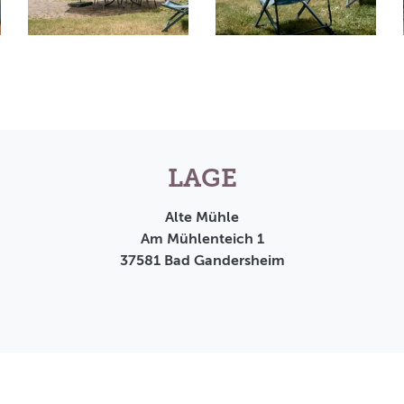
LAGE
Alte Mühle
Am Mühlenteich 1
37581
Bad Gandersheim