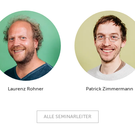
Laurenz Rohner
Patrick Zimmermann
ALLE SEMINARLEITER