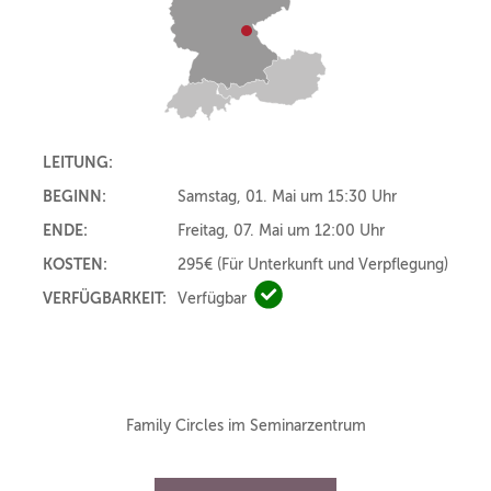
LEITUNG:
BEGINN:
Samstag, 01. Mai um 15:30 Uhr
ENDE:
Freitag, 07. Mai um 12:00 Uhr
KOSTEN:
295€
(Für Unterkunft und Verpflegung)
VERFÜGBARKEIT:
Verfügbar
Verfügbar
Family Circles im Seminarzentrum