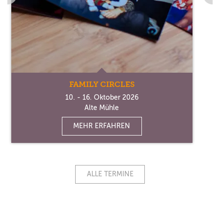
FAMILY CIRCLES
10. - 16. Oktober 2026
Alte Mühle
MEHR ERFAHREN
ALLE TERMINE