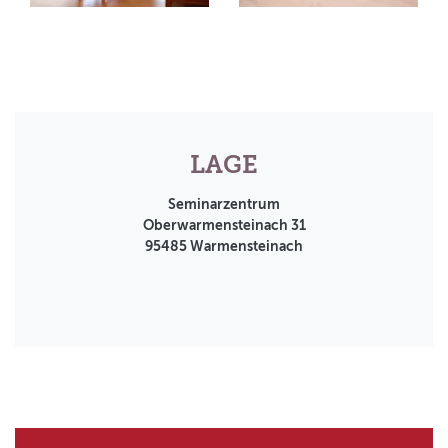
LAGE
Seminarzentrum
Oberwarmensteinach 31
95485
Warmensteinach