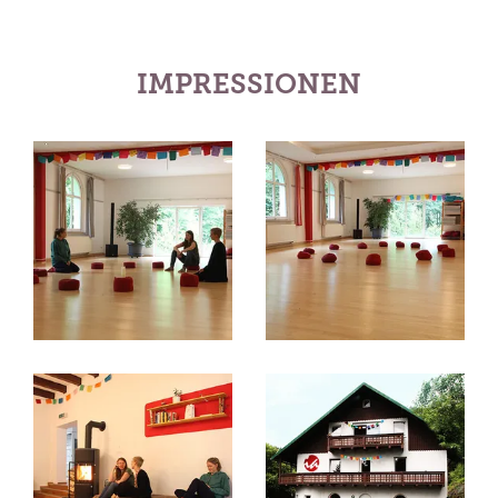
IMPRESSIONEN