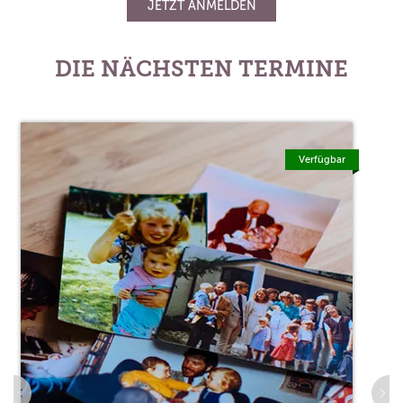
JETZT ANMELDEN
DIE NÄCHSTEN TERMINE
Verfügbar