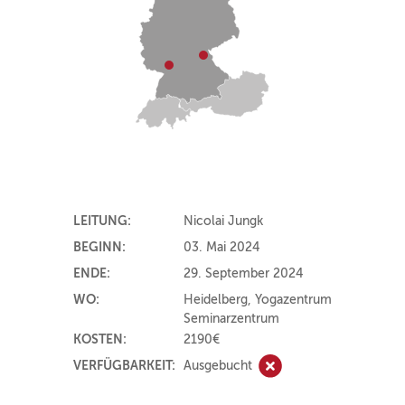
LEITUNG:
Nicolai Jungk
BEGINN:
03. Mai 2024
ENDE:
29. September 2024
WO:
Heidelberg, Yogazentrum
Seminarzentrum
KOSTEN:
2190€
VERFÜGBARKEIT:
Ausgebucht
Ausgebucht